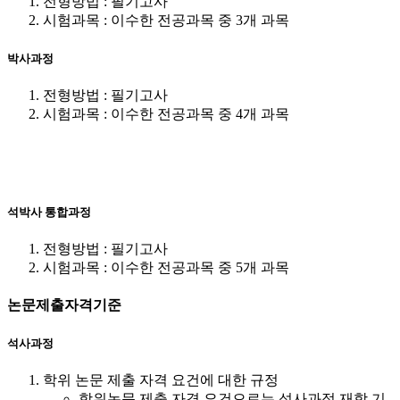
전형방법 : 필기고사
시험과목 : 이수한 전공과목 중 3개 과목
박사과정
전형방법 : 필기고사
시험과목 : 이수한 전공과목 중 4개 과목
석박사 통합과정
전형방법 : 필기고사
시험과목 : 이수한 전공과목 중 5개 과목
논문제출자격기준
석사과정
학위 논문 제출 자격 요건에 대한 규정
학위논문 제출 자격 요건으로는 석사과정 재학 기