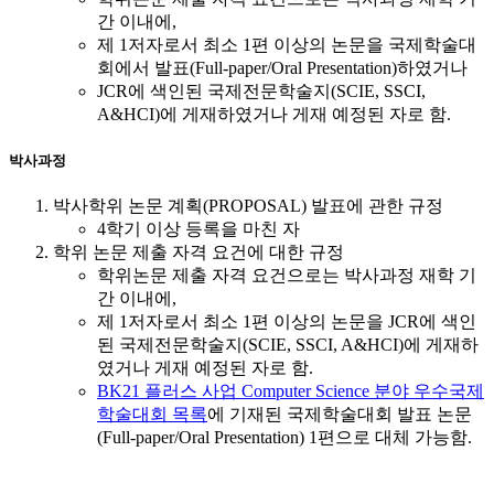
간 이내에,
제 1저자로서 최소 1편 이상의 논문을 국제학술대
회에서 발표(Full-paper/Oral Presentation)하였거나
JCR에 색인된 국제전문학술지(SCIE, SSCI,
A&HCI)에 게재하였거나 게재 예정된 자로 함.
박사과정
박사학위 논문 계획(PROPOSAL) 발표에 관한 규정
4학기 이상 등록을 마친 자
학위 논문 제출 자격 요건에 대한 규정
학위논문 제출 자격 요건으로는 박사과정 재학 기
간 이내에,
제 1저자로서 최소 1편 이상의 논문을 JCR에 색인
된 국제전문학술지(SCIE, SSCI, A&HCI)에 게재하
였거나 게재 예정된 자로 함.
BK21 플러스 사업 Computer Science 분야 우수국제
학술대회 목록
에 기재된 국제학술대회 발표 논문
(Full-paper/Oral Presentation) 1편으로 대체 가능함.