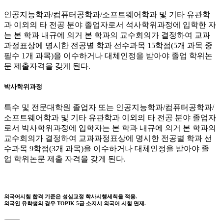
인공지능학과/컴퓨터공학과/소프트웨어학과 및 기타 유관학
과 이외의 타 전공 분야 졸업자로서 석사학위과정에 입학한 자
는 본 학과 내규에 의거 본 학과의 교수회의가 결정하여 교과
과정표상에 명시한 전공별 학과 선수과목 15학점(5개 과목 중
필수 1개 과목)을 이수하거나 대체인정을 받아야 졸업 학위논
문 제출자격을 갖게 된다.
박사학위과정
특수 및 전문대학원 졸업자 또는 인공지능학과/컴퓨터공학과/
소프트웨어학과 및 기타 유관학과 이외의 타 전공 분야 졸업자
로서 박사학위과정에 입학자는 본 학과 내규에 의거 본 학과의
교수회의가 결정하여 교과과정표상에 명시한 전공별 학과 선
수과목 9학점(3개 과목)을 이수하거나 대체인정을 받아야 졸
업 학위논문 제출 자격을 갖게 된다.
외국어시험 합격 기준은 성심교정 학사시행세칙을 적용.
외국인 유학생의 경우 TOPIK 5급 소지시 외국어 시험 면제.