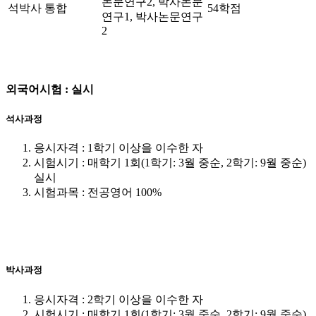
논문연구2, 박사논문
석박사 통합
54학점
연구1, 박사논문연구
2
외국어시험 : 실시
석사과정
응시자격 : 1학기 이상을 이수한 자
시험시기 : 매학기 1회(1학기: 3월 중순, 2학기: 9월 중순)
실시
시험과목 : 전공영어 100%
박사과정
응시자격 : 2학기 이상을 이수한 자
시험시기 : 매학기 1회(1학기: 3월 중순, 2학기: 9월 중순)