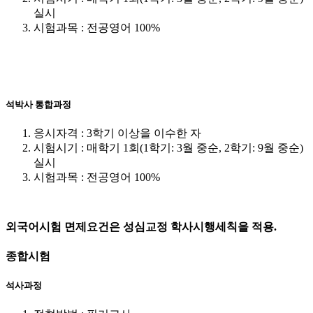
실시
시험과목 : 전공영어 100%
석박사 통합과정
응시자격 : 3학기 이상을 이수한 자
시험시기 : 매학기 1회(1학기: 3월 중순, 2학기: 9월 중순)
실시
시험과목 : 전공영어 100%
외국어시험 면제요건은 성심교정 학사시행세칙을 적용.
종합시험
석사과정