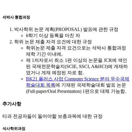
석박사 통합과정
박사학위 논문 계획(PROPOSAL) 발표에 관한 규정
6학기 이상 등록을 마친 자
학위 논문 제출 자격 요건에 대한 규정
학위논문 제출 자격 요건으로는 석박사 통합과정
재학 기간 이내에,
제 1저자로서 최소 1편 이상의 논문을 JCR에 색인
된 국제전문학술지(SCIE, SSCI, A&HCI)에 게재하
였거나 게재 예정된 자로 함.
BK21 플러스 사업 Computer Science 분야 우수국제
학술대회 목록
에 기재된 국제학술대회 발표 논문
(Full-paper/Oral Presentation) 1편으로 대체 가능함.
추가사항
타과 전공자들이 들어야할 보충과목에 대한 규정
석사학위과정