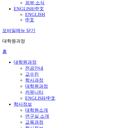
외부 소식
ENGLISH/中文
ENGLISH
中文
모바일메뉴 닫기
대학원과정
홈
대학원과정
전공안내
교수진
학사과정
대학원과정
커뮤니티
ENGLISH/中文
학사정보
대학원소개
연구실 소개
교육과정