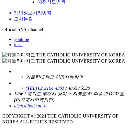
대전성모병원
개인정보처리방침
오시는길
Official SNS Channel
youtube
insta
가톨릭대학교 인공지능학과
(TEL) 02-2164-4301
/ 4865 / 5520
14662 경기도 부천시 원미구 지봉로 43 다솔관 D237호
(이공계사학행정팀)
ai@catholic.ac.kr
COPYRIGHT ⓒ 2024 THE CATHOLIC UNIVERSITY OF
KOREA ALL RIGHTS RESERVED