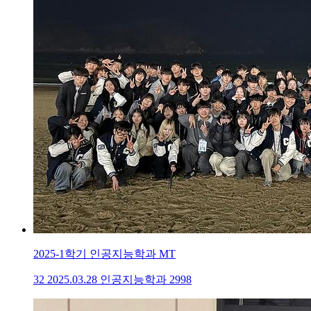
2025-1학기 인공지능학과 MT
32
2025.03.28
인공지능학과
2998