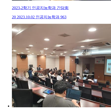
2023-2학기 인공지능학과 간담회
20
2023.10.02
인공지능학과
963