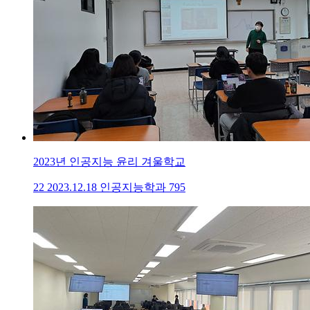
2023년 인공지능 윤리 겨울학교
22
2023.12.18
인공지능학과
795