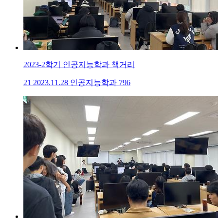
2023-2학기 인공지능학과 책거리
21
2023.11.28
인공지능학과
796