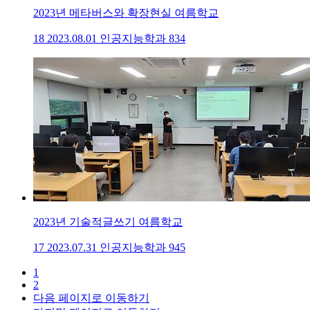
2023년 메타버스와 확장현실 여름학교
18
2023.08.01
인공지능학과
834
2023년 기술적글쓰기 여름학교
17
2023.07.31
인공지능학과
945
1
2
다음 페이지로 이동하기