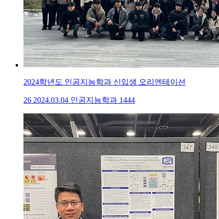
2024학년도 인공지능학과 신입생 오리엔테이션
26
2024.03.04
인공지능학과
1444