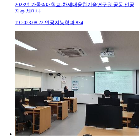
2023년 가톨릭대학교-차세대융합기술연구원 공동 인공
지능 세미나
19
2023.08.22
인공지능학과
834