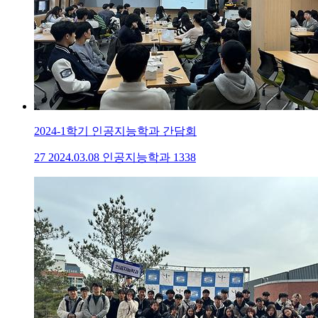
2024-1학기 인공지능학과 간담회
27
2024.03.08
인공지능학과
1338