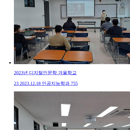
2023년 디지털인문학 겨울학교
23
2023.12.18
인공지능학과
755