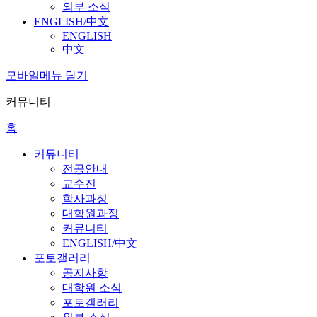
외부 소식
ENGLISH/中文
ENGLISH
中文
모바일메뉴 닫기
커뮤니티
홈
커뮤니티
전공안내
교수진
학사과정
대학원과정
커뮤니티
ENGLISH/中文
포토갤러리
공지사항
대학원 소식
포토갤러리